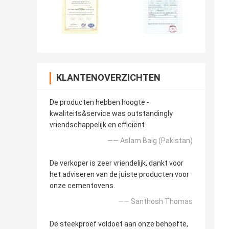
KLANTENOVERZICHTEN
De producten hebben hoogte -
kwaliteits&service was outstandingly
vriendschappelijk en efficiënt
—— Aslam Baig (Pakistan)
De verkoper is zeer vriendelijk, dankt voor
het adviseren van de juiste producten voor
onze cementovens.
—— Santhosh Thomas
De steekproef voldoet aan onze behoefte,