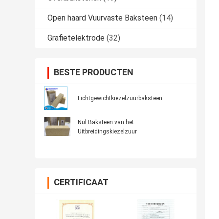
Open haard Vuurvaste Baksteen
(14)
Grafietelektrode
(32)
BESTE PRODUCTEN
Lichtgewichtkiezelzuurbaksteen
Nul Baksteen van het
Uitbreidingskiezelzuur
CERTIFICAAT