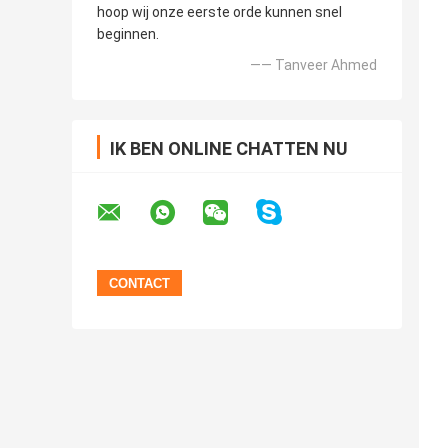
hoop wij onze eerste orde kunnen snel
beginnen.
—— Tanveer Ahmed
IK BEN ONLINE CHATTEN NU