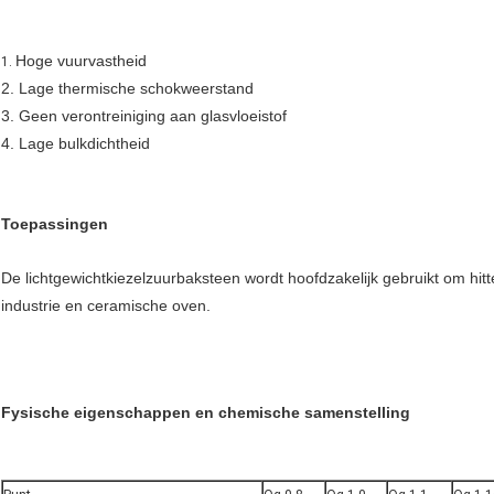
Hoge vuurvastheid
1.
2. Lage thermische schokweerstand
3. Geen verontreiniging aan glasvloeistof
4. Lage bulkdichtheid
Toepassingen
De lichtgewichtkiezelzuurbaksteen wordt hoofdzakelijk gebruikt om hitt
industrie en ceramische oven.
Fysische eigenschappen en chemische samenstelling