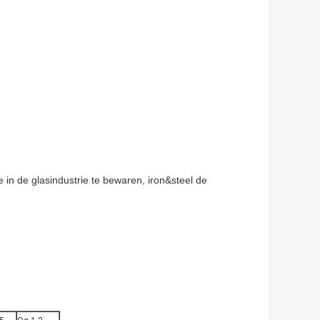
e in de glasindustrie te bewaren, iron&steel de