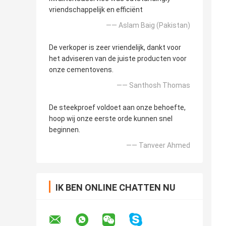
vriendschappelijk en efficiënt
—— Aslam Baig (Pakistan)
De verkoper is zeer vriendelijk, dankt voor
het adviseren van de juiste producten voor
onze cementovens.
—— Santhosh Thomas
De steekproef voldoet aan onze behoefte,
hoop wij onze eerste orde kunnen snel
beginnen.
—— Tanveer Ahmed
IK BEN ONLINE CHATTEN NU