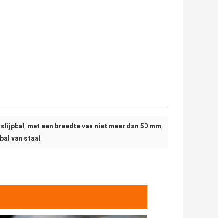
slijpbal
met een breedte van niet meer dan 50 mm
,
,
bal van staal